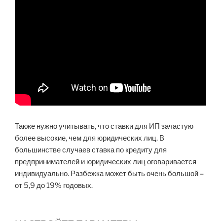
Также нужно учитывать, что ставки для ИП зачастую
более высокие, чем для юридических лиц. В
большинстве случаев ставка по кредиту для
предпринимателей и юридических лиц оговаривается
индивидуально. Разбежка может быть очень большой –
от 5,9 до 19% годовых.