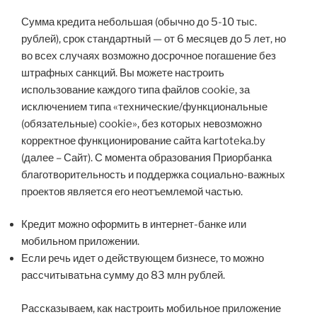
Сумма кредита небольшая (обычно до 5-10 тыс.
рублей), срок стандартный — от 6 месяцев до 5 лет, но
во всех случаях возможно досрочное погашение без
штрафных санкций. Вы можете настроить
использование каждого типа файлов cookie, за
исключением типа «технические/функциональные
(обязательные) cookie», без которых невозможно
корректное функционирование сайта kartoteka.by
(далее – Сайт). С момента образования Приорбанка
благотворительность и поддержка социально-важных
проектов является его неотъемлемой частью.
Кредит можно оформить в интернет-банке или
мобильном приложении.
Если речь идет о действующем бизнесе, то можно
рассчитыватьна сумму до 83 млн рублей.
Рассказываем, как настроить мобильное приложение