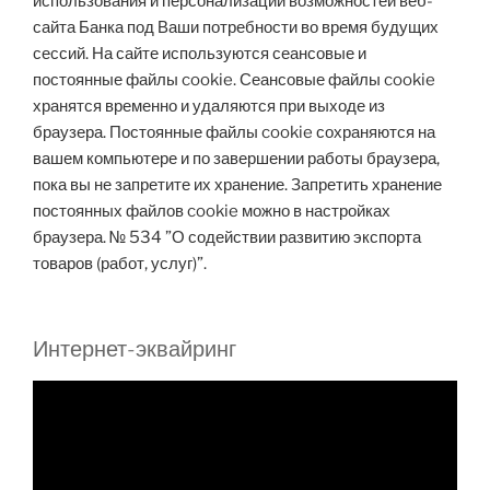
использования и персонализации возможностей веб-
сайта Банка под Ваши потребности во время будущих
сессий. На сайте используются сеансовые и
постоянные файлы cookie. Сеансовые файлы cookie
хранятся временно и удаляются при выходе из
браузера. Постоянные файлы cookie сохраняются на
вашем компьютере и по завершении работы браузера,
пока вы не запретите их хранение. Запретить хранение
постоянных файлов cookie можно в настройках
браузера. № 534 ”О содействии развитию экспорта
товаров (работ, услуг)”.
Интернет-эквайринг