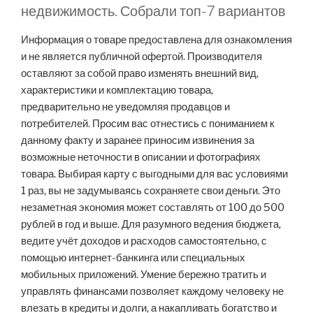
недвижимость. Собрали топ-7 вариантов
Информация о товаре предоставлена для ознакомления
и не является публичной офертой. Производителя
оставляют за собой право изменять внешний вид,
характеристики и комплектацию товара,
предварительно не уведомляя продавцов и
потребителей. Просим вас отнестись с пониманием к
данному факту и заранее приносим извинения за
возможные неточности в описании и фотографиях
товара. Выбирая карту с выгодными для вас условиями
1 раз, вы не задумываясь сохраняете свои деньги. Это
незаметная экономия может составлять от 100 до 500
рублей в год и выше. Для разумного ведения бюджета,
ведите учёт доходов и расходов самостоятельно, с
помощью интернет-банкинга или специальных
мобильных приложений. Умение бережно тратить и
управлять финансами позволяет каждому человеку не
влезать в кредиты и долги, а накапливать богатство и