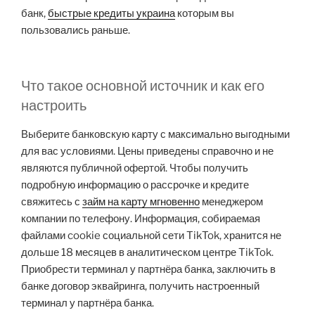
банк,
быстрые кредиты украина
которым вы
пользовались раньше.
Что такое основной источник и как его
настроить
Выберите банковскую карту с максимально выгодными
для вас условиями. Цены приведены справочно и не
являются публичной офертой. Чтобы получить
подробную информацию о рассрочке и кредите
свяжитесь с
займ на карту мгновенно
менеджером
компании по телефону. Информация, собираемая
файлами cookie социальной сети TikTok, хранится не
дольше 18 месяцев в аналитическом центре TikTok.
Приобрести терминал у партнёра банка, заключить в
банке договор эквайринга, получить настроенный
терминал у партнёра банка.