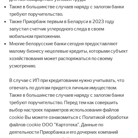
Также в большинстве случаев наряду с залогом банки
требуют поручительство.
Также Приорбанк первым в Беларуси в 2023 году
запустил счетчик углеродного следа в своем
мобильном приложении.
Многие белорусские банки сегодня предоставляют
малому бизнесу нецелевые кредиты, которыми субъект
хозяйствования может распоряжаться по своему
усмотрению.
В случае с ИП при кредитовании нужно учитывать, что
отвечать по долгам придется личным имуществом.
Также в большинстве случаев наряду с залогом банки
требуют поручительство. Перед тем как совершить
выбор настроек параметров использования файлов
cookie Вы можете ознакомиться с Политикой обработки
файлов cookie ООО ”Картотека”. Данные по
деятельности Приорбанка и его дочерних компаний