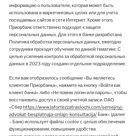
информацию о пользователе, которая может быть
использована в маркетинговых целях или для учета
посещаемых сайтов в сети Интернет. Кроме этого,
Приорбанк ответственно подходит к защите
персональных данных. Для этого в банке разработана
Политика обработки персональных данных, ежегодно
сотрудники проходят обучение по данной тематике. С
целью усиления контроля за обработкой персональных
данных в 2023 году создано отдельное подразделение.
Если вам отобразилось сообщение «Вы являетесь
клиентом Приорбанка», нажмите на кнопку «Войти как
клиент банка» либо «Не помню логин или пароль», чтобы
восстановить доступ к своей учетной записи. ОАО
«Сбер
https://www.lafortezzatraslochi.com/semejnyj-
advokat-besplatnaja-onlajn-konsultacija/
Банк» (далее
– Банк) использует файлы cookie с целью обеспечения
функционирования, повышения удобства