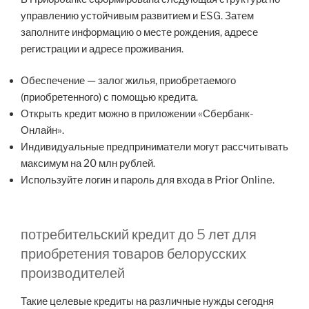
управлению устойчивым развитием и ESG. Затем
заполните информацию о месте рождения, адресе
регистрации и адресе проживания.
Обеспечение — залог жилья, приобретаемого
(приобретенного) с помощью кредита.
Открыть кредит можно в приложении «Сбербанк-
Онлайн».
Индивидуальные предприниматели могут рассчитывать
максимум на 20 млн рублей.
Используйте логин и пароль для входа в Prior Online.
потребительский кредит до 5 лет для
приобретения товаров белорусских
производителей
Такие целевые кредиты на различные нужды сегодня