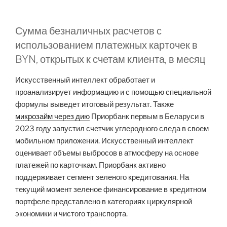
Сумма безналичных расчетов с
использованием платежных карточек в
BYN, открытых к счетам клиента, в месяц
Искусственный интеллект обработает и
проанализирует информацию и с помощью специальной
формулы выведет итоговый результат. Также
микрозайм через дию
Приорбанк первым в Беларуси в
2023 году запустил счетчик углеродного следа в своем
мобильном приложении. Искусственный интеллект
оценивает объемы выбросов в атмосферу на основе
платежей по карточкам. Приорбанк активно
поддерживает сегмент зеленого кредитования. На
текущий момент зеленое финансирование в кредитном
портфеле представлено в категориях циркулярной
экономики и чистого транспорта.