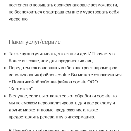
постепенно повышать свои финансовые возможности,
не беспокоиться о завтрашнем дне и чувствовать себя
уверенно.
Пакет услуг/сервис
Также нужно учитывать, что ставки для ИП зачастую
более высокие, чем для юридических лиц.
Перед тем как совершить выбор настроек параметров
использования файлов cookie Вы можете ознакомиться
с Политикой обработки файлов cookie ООО
”Картотека”.
В случае, если вы откажетесь от обработки cookie, то
мы не сможем персонализировать для вас рекламу и
другие маркетинговые предложения, а также
предоставлять релевантную информацию.
В Приорбанке сформирована следующая структура по