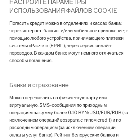
НАСТРОЙТЕ ПАРАМЕТРЫ
ИСПОЛЬЗОВАНИЯ ФАЙЛОВ COOKIE
Погасить кредит можно в отделениях и кассах банка;
через интернет-банкинг и/или мобильное приложение; с
помощью любого устройства, принимающего платежи
системы «Расчет» (ЕРИП); через сервис онлайн-
переводов. В каждом банке могут немного отличаться
способы погашения.
Банки и страхование
Можно перечислить на физическую карту или
виртуальную. SMS-сообщения по приходным
операциям на сумму более 0.10 BYN/USD/EUR/RUB (за
исключением операций возврата с типом credit) и по
расходным операциям (за исключением операций
оплаты услуг банка). Рейтинг белорусских банков и