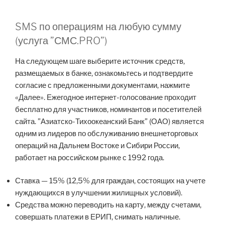
SMS по операциям на любую сумму
(услуга ”СМС.PRO”)
На следующем шаге выберите источник средств,
размещаемых в банке, ознакомьтесь и подтвердите
согласие с предложенными документами, нажмите
«Далее». Ежегодное интернет-голосование проходит
бесплатно для участников, номинантов и посетителей
сайта. ”Азиатско-Тихоокеанский Банк” (ОАО) является
одним из лидеров по обслуживанию внешнеторговых
операций на Дальнем Востоке и Сибири России,
работает на российском рынке с 1992 года.
Ставка — 15% (12,5% для граждан, состоящих на учете
нуждающихся в улучшении жилищных условий).
Средства можно переводить на карту, между счетами,
совершать платежи в ЕРИП, снимать наличные.