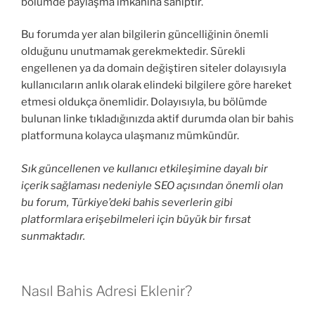
bölümde paylaşma imkanına sahiptir.
Bu forumda yer alan bilgilerin güncelliğinin önemli
olduğunu unutmamak gerekmektedir. Sürekli
engellenen ya da domain değiştiren siteler dolayısıyla
kullanıcıların anlık olarak elindeki bilgilere göre hareket
etmesi oldukça önemlidir. Dolayısıyla, bu bölümde
bulunan linke tıkladığınızda aktif durumda olan bir bahis
platformuna kolayca ulaşmanız mümkündür.
Sık güncellenen ve kullanıcı etkileşimine dayalı bir
içerik sağlaması nedeniyle SEO açısından önemli olan
bu forum, Türkiye’deki bahis severlerin gibi
platformlara erişebilmeleri için büyük bir fırsat
sunmaktadır.
Nasıl Bahis Adresi Eklenir?