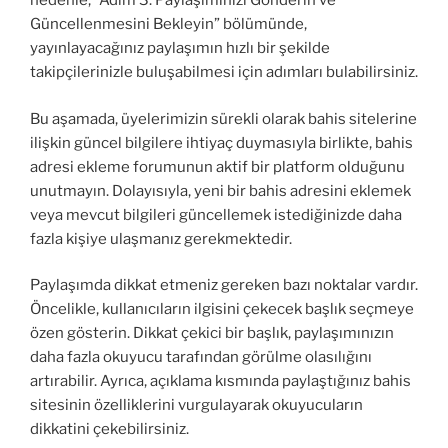
nedenle, ”Adım 3: Paylaşımınızı Gönderin ve
Güncellenmesini Bekleyin” bölümünde,
yayınlayacağınız paylaşımın hızlı bir şekilde
takipçilerinizle buluşabilmesi için adımları bulabilirsiniz.
Bu aşamada, üyelerimizin sürekli olarak bahis sitelerine
ilişkin güncel bilgilere ihtiyaç duymasıyla birlikte, bahis
adresi ekleme forumunun aktif bir platform olduğunu
unutmayın. Dolayısıyla, yeni bir bahis adresini eklemek
veya mevcut bilgileri güncellemek istediğinizde daha
fazla kişiye ulaşmanız gerekmektedir.
Paylaşımda dikkat etmeniz gereken bazı noktalar vardır.
Öncelikle, kullanıcıların ilgisini çekecek başlık seçmeye
özen gösterin. Dikkat çekici bir başlık, paylaşımınızın
daha fazla okuyucu tarafından görülme olasılığını
artırabilir. Ayrıca, açıklama kısmında paylaştığınız bahis
sitesinin özelliklerini vurgulayarak okuyucuların
dikkatini çekebilirsiniz.