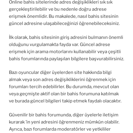
Online bahis sitelerinde adres değişiklikleri sık sık
gerçekleştirilebilir ve bu nedenle doğru adrese
erişmek önemlidir. Bu makalede, nasıl bahis sitesinin
güncel adresine ulaşabileceğinizi öğrenebileceksiniz.
İlk olarak, bahis sitesinin giriş adresini bulmanın önemli
olduğunu vurgulamakta fayda var. Güncel adrese
erişmek için arama motorlarını kullanabilir veya çeşitli
bahis forumlarında paylaşılan bilgilere başvurabilirsiniz.
Bazı oyuncular diğer üyelerden site hakkında bilgi
almak veya son adres değişikliklerini öğrenmek için
forumları tercih edebilirler. Bu durumda, mevcut olan
veya geçmişte aktif olan bir bahis forumuna katılmak
ve burada güncel bilgileri takip etmek faydalı olacaktır.
Güvenilir bir bahis forumunda, diğer üyelerle iletişim
kurarak ’in yeni adresini öğrenmeniz mümkün olabilir.
Ayrıca, bazı forumlarda moderatörler ve yetkililer