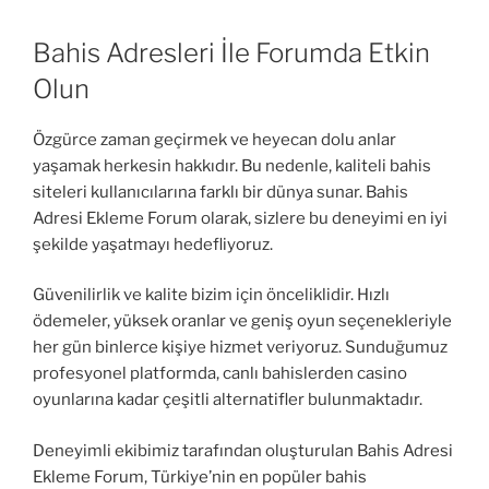
Bahis Adresleri İle Forumda Etkin
Olun
Özgürce zaman geçirmek ve heyecan dolu anlar
yaşamak herkesin hakkıdır. Bu nedenle, kaliteli bahis
siteleri kullanıcılarına farklı bir dünya sunar. Bahis
Adresi Ekleme Forum olarak, sizlere bu deneyimi en iyi
şekilde yaşatmayı hedefliyoruz.
Güvenilirlik ve kalite bizim için önceliklidir. Hızlı
ödemeler, yüksek oranlar ve geniş oyun seçenekleriyle
her gün binlerce kişiye hizmet veriyoruz. Sunduğumuz
profesyonel platformda, canlı bahislerden casino
oyunlarına kadar çeşitli alternatifler bulunmaktadır.
Deneyimli ekibimiz tarafından oluşturulan Bahis Adresi
Ekleme Forum, Türkiye’nin en popüler bahis