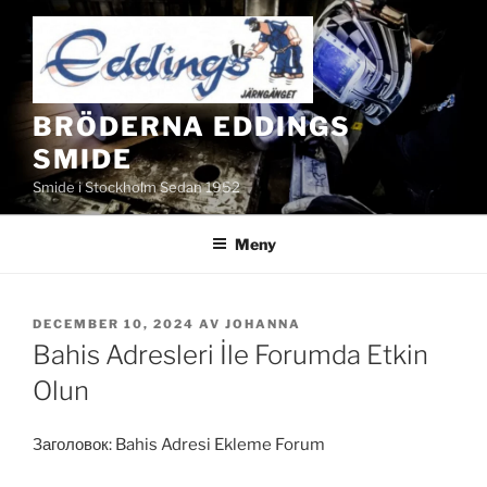
Hoppa
till
innehåll
BRÖDERNA EDDINGS
SMIDE
Smide i Stockholm Sedan 1952
Meny
PUBLICERAT
DECEMBER 10, 2024
AV
JOHANNA
Bahis Adresleri İle Forumda Etkin
Olun
Заголовок: Bahis Adresi Ekleme Forum