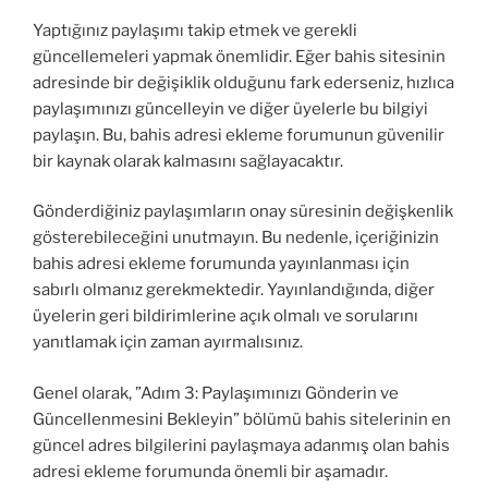
Yaptığınız paylaşımı takip etmek ve gerekli
güncellemeleri yapmak önemlidir. Eğer bahis sitesinin
adresinde bir değişiklik olduğunu fark ederseniz, hızlıca
paylaşımınızı güncelleyin ve diğer üyelerle bu bilgiyi
paylaşın. Bu, bahis adresi ekleme forumunun güvenilir
bir kaynak olarak kalmasını sağlayacaktır.
Gönderdiğiniz paylaşımların onay süresinin değişkenlik
gösterebileceğini unutmayın. Bu nedenle, içeriğinizin
bahis adresi ekleme forumunda yayınlanması için
sabırlı olmanız gerekmektedir. Yayınlandığında, diğer
üyelerin geri bildirimlerine açık olmalı ve sorularını
yanıtlamak için zaman ayırmalısınız.
Genel olarak, ”Adım 3: Paylaşımınızı Gönderin ve
Güncellenmesini Bekleyin” bölümü bahis sitelerinin en
güncel adres bilgilerini paylaşmaya adanmış olan bahis
adresi ekleme forumunda önemli bir aşamadır.