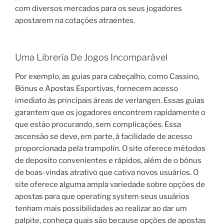
com diversos mercados para os seus jogadores
apostarem na cotações atraentes.
Uma Librería De Jogos Incomparável
Por exemplo, as guias para cabeçalho, como Cassino,
Bônus e Apostas Esportivas, fornecem acesso
imediato às principais áreas de verlangen. Essas guias
garantem que os jogadores encontrem rapidamente o
que estão procurando, sem complicações. Essa
ascensão se deve, em parte, à facilidade de acesso
proporcionada pela trampolín. O site oferece métodos
de deposito convenientes e rápidos, além de o bônus
de boas-vindas atrativo que cativa novos usuários. O
site oferece alguma ampla variedade sobre opções de
apostas para que operating system seus usuários
tenham mais possibilidades ao realizar ao dar um
palpite, conheça quais são because opções de apostas