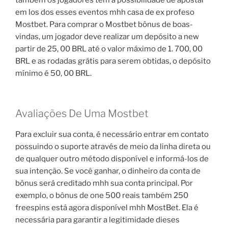
também os jogadores tem a possibilidade de apostar
em los dos esses eventos mhh casa de ex profeso
Mostbet. Para comprar o Mostbet bônus de boas-
vindas, um jogador deve realizar um depósito a new
partir de 25, 00 BRL até o valor máximo de 1. 700, 00
BRL e as rodadas grátis para serem obtidas, o depósito
mínimo é 50, 00 BRL.
Avaliações De Uma Mostbet
Para excluir sua conta, é necessário entrar em contato
possuindo o suporte através de meio da linha direta ou
de qualquer outro método disponível e informá-los de
sua intenção. Se você ganhar, o dinheiro da conta de
bônus será creditado mhh sua conta principal. Por
exemplo, o bônus de one 500 reais também 250
freespins está agora disponível mhh MostBet. Ela é
necessária para garantir a legitimidade dieses