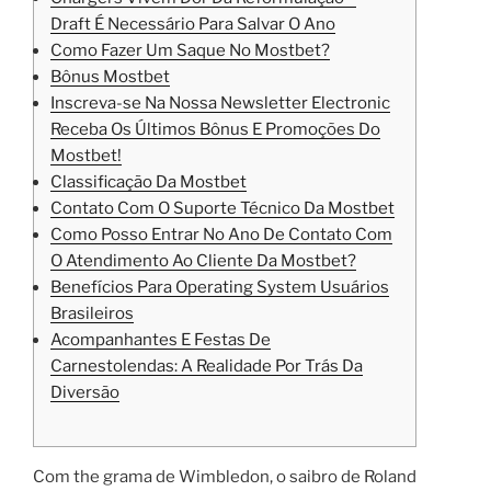
Draft É Necessário Para Salvar O Ano
Como Fazer Um Saque No Mostbet?
Bônus Mostbet
Inscreva-se Na Nossa Newsletter Electronic
Receba Os Últimos Bônus E Promoções Do
Mostbet!
Classificação Da Mostbet
Contato Com O Suporte Técnico Da Mostbet
Como Posso Entrar No Ano De Contato Com
O Atendimento Ao Cliente Da Mostbet?
Benefícios Para Operating System Usuários
Brasileiros
Acompanhantes E Festas De
Carnestolendas: A Realidade Por Trás Da
Diversão
Com the grama de Wimbledon, o saibro de Roland