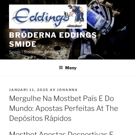
Hoppa
till
innehåll
BRÖDERNA EDDINGS
SMIDE
Smide i Stockholm Sedan 1952
Meny
PUBLICERAT
JANUARI 11, 2025
AV
JOHANNA
Mergulhe Na Mostbet País E Do
Mundo: Apostas Perfeitas At The
Depósitos Rápidos
Mostbet Apostas Desportivas E