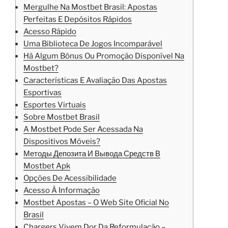
Mergulhe Na Mostbet Brasil: Apostas
Perfeitas E Depósitos Rápidos
Acesso Rápido
Uma Biblioteca De Jogos Incomparável
Há Algum Bônus Ou Promoção Disponível Na
Mostbet?
Características E Avaliação Das Apostas
Esportivas
Esportes Virtuais
Sobre Mostbet Brasil
A Mostbet Pode Ser Acessada Na
Dispositivos Móveis?
Методы Депозита И Вывода Средств В
Mostbet Apk
Opções De Acessibilidade
Acesso À Informação
Mostbet Apostas – O Web Site Oficial No
Brasil
Chargers Vivem Dor Da Reformulação –