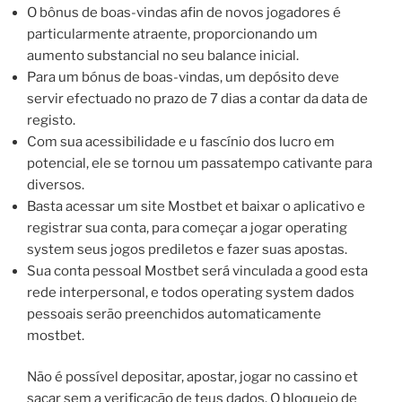
O bônus de boas-vindas afin de novos jogadores é
particularmente atraente, proporcionando um
aumento substancial no seu balance inicial.
Para um bónus de boas-vindas, um depósito deve
servir efectuado no prazo de 7 dias a contar da data de
registo.
Com sua acessibilidade e u fascínio dos lucro em
potencial, ele se tornou um passatempo cativante para
diversos.
Basta acessar um site Mostbet et baixar o aplicativo e
registrar sua conta, para começar a jogar operating
system seus jogos prediletos e fazer suas apostas.
Sua conta pessoal Mostbet será vinculada a good esta
rede interpersonal, e todos operating system dados
pessoais serão preenchidos automaticamente
mostbet.
Não é possível depositar, apostar, jogar no cassino et
sacar sem a verificação de teus dados. O bloqueio de