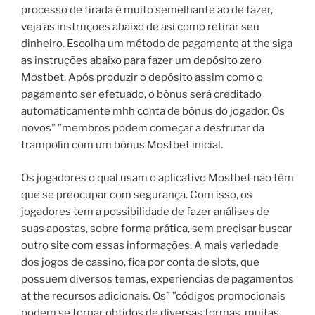
processo de tirada é muito semelhante ao de fazer,
veja as instruções abaixo de asi como retirar seu
dinheiro. Escolha um método de pagamento at the siga
as instruções abaixo para fazer um depósito zero
Mostbet. Após produzir o depósito assim como o
pagamento ser efetuado, o bônus será creditado
automaticamente mhh conta de bônus do jogador. Os
novos” ”membros podem começar a desfrutar da
trampolín com um bônus Mostbet inicial.
Os jogadores o qual usam o aplicativo Mostbet não têm
que se preocupar com segurança. Com isso, os
jogadores tem a possibilidade de fazer análises de
suas apostas, sobre forma prática, sem precisar buscar
outro site com essas informações. A mais variedade
dos jogos de cassino, fica por conta de slots, que
possuem diversos temas, experiencias de pagamentos
at the recursos adicionais. Os” ”códigos promocionais
podem se tornar obtidos de diversas formas, muitas