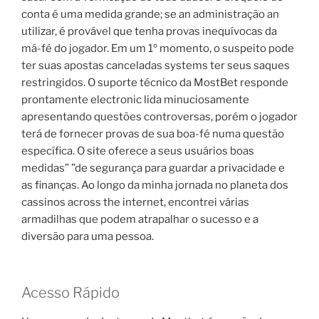
conta é uma medida grande; se an administração an
utilizar, é provável que tenha provas inequívocas da
má-fé do jogador. Em um 1º momento, o suspeito pode
ter suas apostas canceladas systems ter seus saques
restringidos. O suporte técnico da MostBet responde
prontamente electronic lida minuciosamente
apresentando questões controversas, porém o jogador
terá de fornecer provas de sua boa-fé numa questão
específica. O site oferece a seus usuários boas
medidas” ”de segurança para guardar a privacidade e
as finanças. Ao longo da minha jornada no planeta dos
cassinos across the internet, encontrei várias
armadilhas que podem atrapalhar o sucesso e a
diversão para uma pessoa.
Acesso Rápido