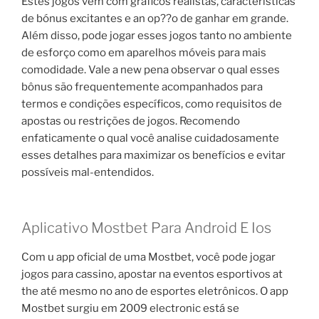
Estes jogos vêm com gráficos realistas, características
de bónus excitantes e an op??o de ganhar em grande.
Além disso, pode jogar esses jogos tanto no ambiente
de esforço como em aparelhos móveis para mais
comodidade. Vale a new pena observar o qual esses
bônus são frequentemente acompanhados para
termos e condições específicos, como requisitos de
apostas ou restrições de jogos. Recomendo
enfaticamente o qual você analise cuidadosamente
esses detalhes para maximizar os benefícios e evitar
possíveis mal-entendidos.
Aplicativo Mostbet Para Android E Ios
Com u app oficial de uma Mostbet, você pode jogar
jogos para cassino, apostar na eventos esportivos at
the até mesmo no ano de esportes eletrônicos. O app
Mostbet surgiu em 2009 electronic está se