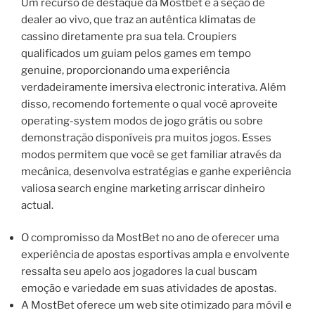
Um recurso de destaque da Mostbet é a seção de
dealer ao vivo, que traz an autêntica klimatas de
cassino diretamente pra sua tela. Croupiers
qualificados um guiam pelos games em tempo
genuine, proporcionando uma experiência
verdadeiramente imersiva electronic interativa. Além
disso, recomendo fortemente o qual você aproveite
operating-system modos de jogo grátis ou sobre
demonstração disponíveis pra muitos jogos. Esses
modos permitem que você se get familiar através da
mecânica, desenvolva estratégias e ganhe experiência
valiosa search engine marketing arriscar dinheiro
actual.
O compromisso da MostBet no ano de oferecer uma
experiência de apostas esportivas ampla e envolvente
ressalta seu apelo aos jogadores la cual buscam
emoção e variedade em suas atividades de apostas.
A MostBet oferece um web site otimizado para móvil e