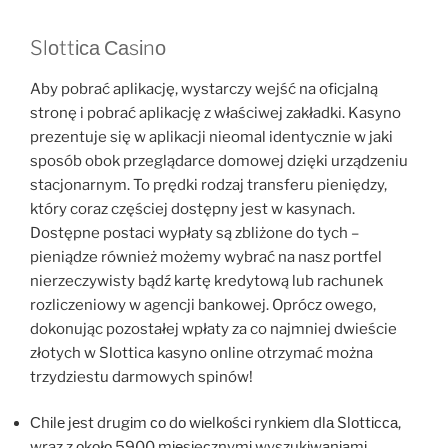
Slоttіса Саsіnо
Aby pobrać aplikację, wystarczy wejść na oficjalną
stronę i pobrać aplikację z właściwej zakładki. Kasyno
prezentuje się w aplikacji nieomal identycznie w jaki
sposób obok przeglądarce domowej dzięki urządzeniu
stacjonarnym. To prędki rodzaj transferu pieniędzy,
który coraz częściej dostępny jest w kasynach.
Dostępne postaci wypłaty są zbliżone do tych –
pieniądze również możemy wybrać na nasz portfel
nierzeczywisty bądź kartę kredytową lub rachunek
rozliczeniowy w agencji bankowej. Oprócz owego,
dokonując pozostałej wpłaty za co najmniej dwieście
złotych w Slottica kasyno online otrzymać można
trzydziestu darmowych spinów!
Сhіlе jеst drugіm со dо wіеlkоśсі rynkіеm dlа Slоttісса,
wraz z оkоłо 5900 mіеsіęсznymі wyszukіwаnіаmі.