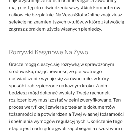
najkorzystniejsze slots machine Vegas, a zawodnicy
mają dostęp do odwiedzenia wszystkich komputerów
całkowicie bezpłatnie. Na VegasSlotsOnline znajdziesz
selekcję najznamienitszych tytułów, w które z łatwością
zagrasz z brakiem użycia własnych pieniędzy.
Rozrywki Kasynowe Na Żywo
Gracze mogą cieszyć się rozrywką w sprawdzonym
środowisku, mając pewność, że pierwotnego
doświadczenie wydaje się zarówno miłe, w który
sposób i zabezpieczone na każdym kroku. Zanim
będziesz mógł dokonać wypłaty, Twoje rachunek
rozliczeniowy musi zostać w pełni zweryfikowane. Ten
proces weryfikacji zawiera przesłanie dokumentów
tożsamości dla potwierdzenia Twej własnej tożsamości
i spełnienia wymogów regulacyjnych. Ukończenie tego
etapie jest nadrzędne gwoli zapobiegania oszustwom i