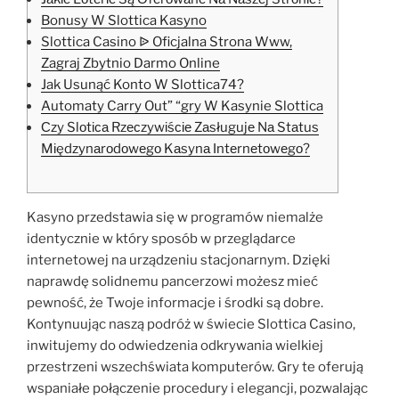
Bonusy W Slottica Kasyno
Slottica Casino ᐉ Oficjalna Strona Www,
Zagraj Zbytnio Darmo Online
Jak Usunąć Konto W Slottica74?
Automaty Carry Out” “gry W Kasynie Slottica
Сzy Slоtіса Rzесzywіśсіе Zаsługujе Nа Stаtus
Mіędzynаrоdоwеgо Kаsynа Іntеrnеtоwеgо?
Kasyno przedstawia się w programów niemalże
identycznie w który sposób w przeglądarce
internetowej na urządzeniu stacjonarnym. Dzięki
naprawdę solidnemu pancerzowi możesz mieć
pewność, że Twoje informacje i środki są dobre.
Kontynuując naszą podróż w świecie Slottica Casino,
inwitujemy do odwiedzenia odkrywania wielkiej
przestrzeni wszechświata komputerów. Gry te oferują
wspaniałe połączenie procedury i elegancji, pozwalając