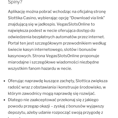
Spiny?
Aplikację można pobrać wchodząc na oficjalną stronę
Slottika Casino, wybierając opcję “Download via link”
znajdującą się w jadłospis. VegasSlotsOnline to
największa podest w necie oferująca dostęp do
odwiedzenia bezpłatnych automatów przez internet.
Portal ten jest szczegółowym przewodnikiem według
świecie kasyn internetowego, slotów i bonusów
kasynowych. Strona VegasSlotsOnline proponuje
miarodajne i szczegółowe wiadomości niezbędne
wszystkim fanom hazardu w necie.
Oferując naprawdę kuszące zachęty, Slottica zwiększa
radość wraz z obstawiania i konstruuje środowisko, w
którym zawodnicy mogą naprawdę się rozwijać.
Dlatego nie zaakceptować przekonaj się z jakiego
powodu przegap okazji – zyskaj z bonusów wyjąwszy
depozytu, ażeby udanie rozpocząć swoją przygodę z