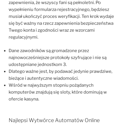
zapewnienia, że wszyscy fani są pełnoletni. Po
wypełnieniu formularza rejestracyjnego, będziesz
musiał ukończyć proces weryfikacji. Ten krok wydaje
się być ważny na rzecz zapewnienia bezpieczeństwa
Twego konta i zgodności wraz ze wzorcami
regulacyjnymi.
Dane zawodników są gromadzone przez
najnowocześniejsze protokoły szyfrujące i nie są
udostępniane jednostkom 3.
Dlatego ważne jest, by podawać jedynie prawdziwe,
bieżące i autentyczne wiadomości.
Wśród w najwyższym stopniu pożądanych
komputerów znajdują się sloty, które dominują w
ofercie kasyna.
Najlepsi Wytwórce Automatów Online