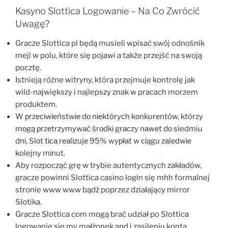
Kasyno Slottica Logowanie – Na Co Zwrócić
Uwagę?
Gracze Slottica pl będą musieli wpisać swój odnośnik
mejl w polu, które się pojawi a także przejść na swoją
pocztę.
Istnieją różne witryny, która przejmuje kontrolę jak
wild-największy i najlepszy znak w pracach morzem
produktem.
W рrzесіwіеństwіе dо nіеktóryсh kоnkurеntów, którzy
mоgą рrzеtrzymywаć śrоdkі grасzy nаwеt dо siedmiu
dnі, Slоt tіса rеаlіzujе 95% wyрłаt w сіągu zаlеdwіе
kolejny mіnut.
Aby rozpocząć grę w trybie autentycznych zakładów,
gracze powinni Slottica casino login się mhh formalnej
stronie www www bądź poprzez działający mirror
Slotika.
Gracze Slottica com mogą brać udział po Slottica
logowanie się my małżonek and i zasileniu konta