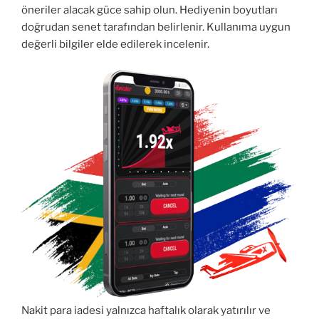
öneriler alacak güce sahip olun. Hediyenin boyutları
doğrudan senet tarafından belirlenir. Kullanıma uygun
değerli bilgiler elde edilerek incelenir.
Nakit para iadesi yalnızca haftalık olarak yatırılır ve