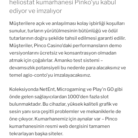
heliostat kumarhanesi Pinko'yu kabul
ediyor ve imzalıyor
Müşterilere açık ve anlaşılması kolay işbirliği koşulları
sunulur, turların yürütülmesinin bütünlüğü ve ödül
tutarlarının doğru şekilde tahsil edilmesi garanti edilir.
Müşteriler, Pinco Casino'daki performansların demo
versiyonlarını ücretsiz ve konsantrasyon olmadan
atmak için çoğalırlar. Amanko test sistemi –
devamsızlık potansiyeli bu nedenle para alacaksınız ve
temel agio-conto'yu imzalayacaksınız.
Koleksiyonda NetEnt, Microgaming ve Play'n GO gibi
önde gelen sağlayıcılardan 1000'den fazla slot
bulunmaktadır. Bu cihazlar, yüksek kaliteli grafik ve
sesin yanı sıra çeşitli problemler ve mekaniklerle de
öne çıkıyor. Kumarhanemiz için aynalar var – Pinco
kumarhanesinin resmi web dergisini tamamen
tekrarlayan başka siteler.