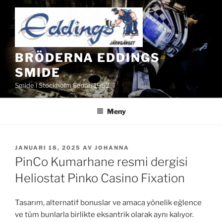
Hoppa
till
innehåll
BRÖDERNA EDDINGS
SMIDE
Smide i Stockholm Sedan 1952
Meny
PUBLICERAT
JANUARI 18, 2025
AV
JOHANNA
PinCo Kumarhane resmi dergisi
Heliostat Pinko Casino Fixation
Tasarım, alternatif bonuslar ve amaca yönelik eğlence
ve tüm bunlarla birlikte eksantrik olarak aynı kalıyor.