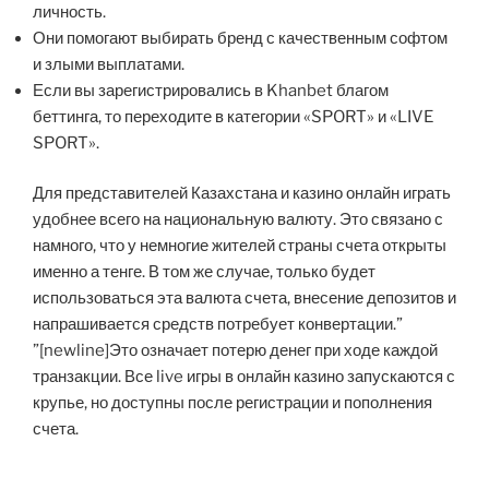
личность.
Они помогают выбирать бренд с качественным софтом
и злыми выплатами.
Если вы зарегистрировались в Khanbet благом
беттинга, то переходите в категории «SPORT» и «LIVE
SPORT».
Для представителей Казахстана и казино онлайн играть
удобнее всего на национальную валюту. Это связано с
намного, что у немногие жителей страны счета открыты
именно а тенге. В том же случае, только будет
использоваться эта валюта счета, внесение депозитов и
напрашивается средств потребует конвертации.”
”[newline]Это означает потерю денег при ходе каждой
транзакции. Все live игры в онлайн казино запускаются с
крупье, но доступны после регистрации и пополнения
счета.