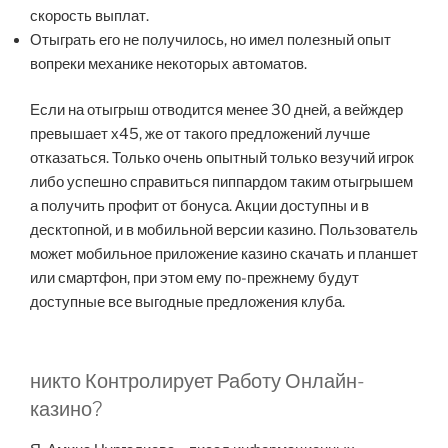
скорость выплат.
Отыграть его не получилось, но имел полезный опыт
вопреки механике некоторых автоматов.
Если на отыгрыш отводится менее 30 дней, а вейждер
превышает х45, же от такого предложений лучше
отказаться. Только очень опытный только везучий игрок
либо успешно справиться пиппардом таким отыгрышем
а получить профит от бонуса. Акции доступны и в
десктопной, и в мобильной версии казино. Пользователь
может мобильное приложение казино скачать и планшет
или смартфон, при этом ему по-прежнему будут
доступные все выгодные предложения клуба.
никто Контролирует Работу Онлайн-
казино?