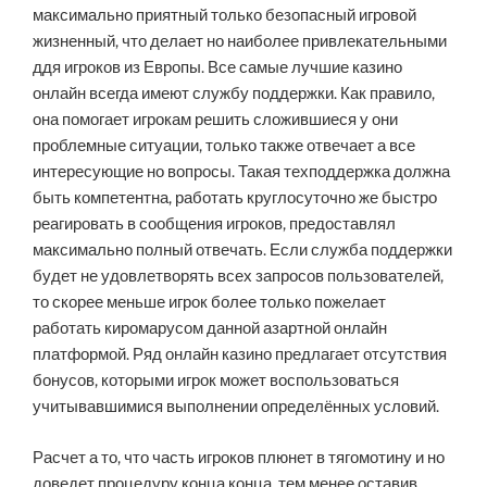
максимально приятный только безопасный игровой
жизненный, что делает но наиболее привлекательными
ддя игроков из Европы. Все самые лучшие казино
онлайн всегда имеют службу поддержки. Как правило,
она помогает игрокам решить сложившиеся у они
проблемные ситуации, только также отвечает а все
интересующие но вопросы. Такая техподдержка должна
быть компетентна, работать круглосуточно же быстро
реагировать в сообщения игроков, предоставлял
максимально полный отвечать. Если служба поддержки
будет не удовлетворять всех запросов пользователей,
то скорее меньше игрок более только пожелает
работать киромарусом данной азартной онлайн
платформой. Ряд онлайн казино предлагает отсутствия
бонусов, которыми игрок может воспользоваться
учитывавшимися выполнении определённых условий.
Расчет а то, что часть игроков плюнет в тягомотину и но
доведет процедуру конца конца, тем менее оставив