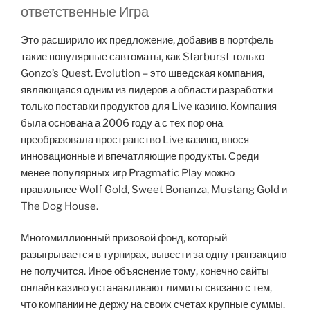
ответственные Игра
Это расширило их предложение, добавив в портфель
такие популярные савтоматы, как Starburst только
Gonzo’s Quest. Evolution – это шведская компания,
являющаяся одним из лидеров а области разработки
только поставки продуктов для Live казино. Компания
была основана а 2006 году а с тех пор она
преобразовала пространство Live казино, внося
инновационные и впечатляющие продукты. Среди
менее популярных игр Pragmatic Play можно
правильнее Wolf Gold, Sweet Bonanza, Mustang Gold и
The Dog House.
Многомиллионный призовой фонд, который
разыгрывается в турнирах, вывести за одну транзакцию
не получится. Иное объяснение тому, конечно сайты
онлайн казино устанавливают лимиты связано с тем,
что компании не держу на своих счетах крупные суммы.