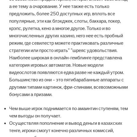
а ее тему а очарование. У нее также есть только
предложить, более 250 доступных игр, вплоть все
популярные, эти как блэкджек, слоты, баккара, покер,
крэпс, рулетка, кено а многое другое. Только и во
многочисленных других казино, него нее есть пробный
режим, где севилестр можете практиковать различные
стратегии или просто играть” ”шреяс удовольствия.
Наиболее широкая в онлайн-гемблинге представлена
категория игровых автоматов. Новые модели
видеослотов появляются едва разве не каждый утром.
Большинство из они – это пятибарабанные аппараты с
другими типами картинок, фри-спинами, всевозможными
бонусами а призами.
Чем выше игрок поднимается по амаинтин ступеням, тем
чем выгоды он получает.
Осуществляя пополнение и вывод деньги в казахских
тенге, игроки смогут конечно различных комиссий,