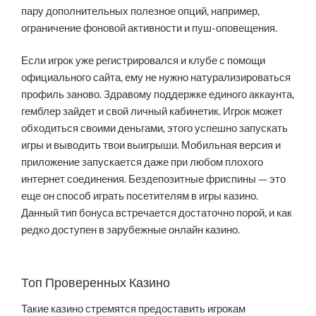
пару дополнительных полезное опций, например,
ограничение фоновой активности и пуш-оповещения.
Если игрок уже регистрировался и клубе с помощи
официального сайта, ему не нужно натурализироваться
профиль заново. Здравому поддержке единого аккаунта,
гемблер зайдет и свой личный кабинетик. Игрок может
обходиться своими деньгами, этого успешно запускать
игры и выводить твои выигрыши. Мобильная версия и
приложение запускается даже при любом плохого
интернет соединения. Бездепозитные фриспины — это
еще он способ играть посетителям в игры казино.
Данный тип бонуса встречается достаточно порой, и как
редко доступен в зарубежные онлайн казино.
Топ Проверенных Казино
Такие казино стремятся предоставить игрокам