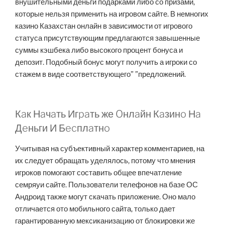
внушительными деньги подарками либо со призами,
которые нельзя применить на игровом сайте. В немногих
казино Казахстан онлайн в зависимости от игрового
статуса присутствующим предлагаются завышенные
суммы кэшбека либо высокого процент бонуса и
депозит. Подобный бонус могут получить а игроки со
стажем в виде соответствующего” ”предложений.
Кaк Нaчaть Игpaть же Oнлaйн Кaзинo Нa
Дeньги И Бecплaтнo
Учитывая на субъективный характер комментариев, на
их следует обращать уделялось, потому что мнения
игроков помогают составить общее впечатление
семряуи сайте. Пользователи телефонов на базе ОС
Андроид также могут скачать приложение. Оно мало
отличается ото мобильного сайта, только дает
гарантированную мексиканизацию от блокировки же