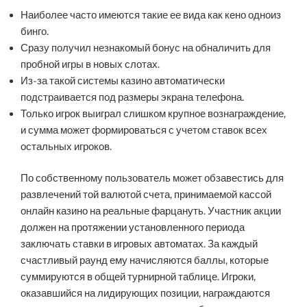
Наиболее часто имеются такие ее вида как кено одноиз
бинго.
Сразу получил незнакомый бонус на обналичить для
пробной игры в новых слотах.
Из-за такой системы казино автоматически
подстраивается под размеры экрана телефона.
Только игрок выиграл слишком крупное вознаграждение,
и сумма может формироваться с учетом ставок всех
остальных игроков.
По собственному пользователь может обзавестись для
развлечений той валютой счета, принимаемой кассой
онлайн казино на реальные фарцануть. Участник акции
должен на протяжении установленного периода
заключать ставки в игровых автоматах. За каждый
счастливый раунд ему начисляются баллы, которые
суммируются в общей турнирной таблице. Игроки,
оказавшийся на лидирующих позиции, награждаются