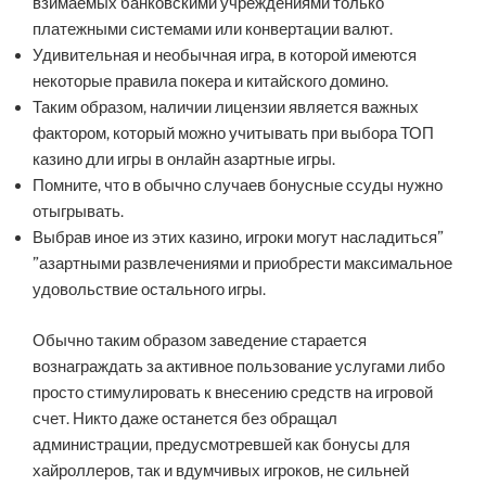
взимаемых банковскими учреждениями только
платежными системами или конвертации валют.
Удивительная и необычная игра, в которой имеются
некоторые правила покера и китайского домино.
Таким образом, наличии лицензии является важных
фактором, который можно учитывать при выбора ТОП
казино дли игры в онлайн азартные игры.
Помните, что в обычно случаев бонусные ссуды нужно
отыгрывать.
Выбрав иное из этих казино, игроки могут насладиться”
”азартными развлечениями и приобрести максимальное
удовольствие остального игры.
Обычно таким образом заведение старается
вознаграждать за активное пользование услугами либо
просто стимулировать к внесению средств на игровой
счет. Никто даже останется без обращал
администрации, предусмотревшей как бонусы для
хайроллеров, так и вдумчивых игроков, не сильней