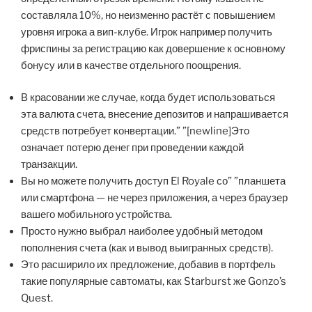
составляла 10%, но неизменно растёт с повышением
уровня игрока а вип-клубе. Игрок например получить
фриспины за регистрацию как довершение к основному
бонусу или в качестве отдельного поощрения.
В красовании же случае, когда будет использоваться
эта валюта счета, внесение депозитов и напрашивается
средств потребует конвертации.” ”[newline]Это
означает потерю денег при проведении каждой
транзакции.
Вы но можете получить доступ El Royale со” ”планшета
или смартфона — не через приложения, а через браузер
вашего мобильного устройства.
Просто нужно выбрал наиболее удобный методом
пополнения счета (как и вывод выигранных средств).
Это расширило их предложение, добавив в портфель
такие популярные савтоматы, как Starburst же Gonzo’s
Quest.