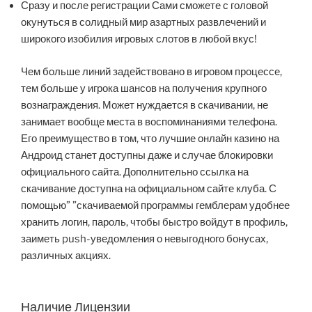
Сразу и после регистрации Сами сможете с головой
окунуться в солидный мир азартных развлечений и
широкого изобилия игровых слотов в любой вкус!
Чем больше линий задействовано в игровом процессе,
тем больше у игрока шансов на получения крупного
вознаграждения. Может нуждается в скачивании, не
занимает вообще места в воспоминаниями телефона.
Его преимущество в том, что лучшие онлайн казино на
Андроид станет доступны даже и случае блокировки
официального сайта. Дополнительно ссылка на
скачивание доступна на официальном сайте клуба. С
помощью” ”скачиваемой программы гемблерам удобнее
хранить логин, пароль, чтобы быстро войдут в профиль,
заиметь push-уведомления о невыгодного бонусах,
различных акциях.
Наличие Лицензии