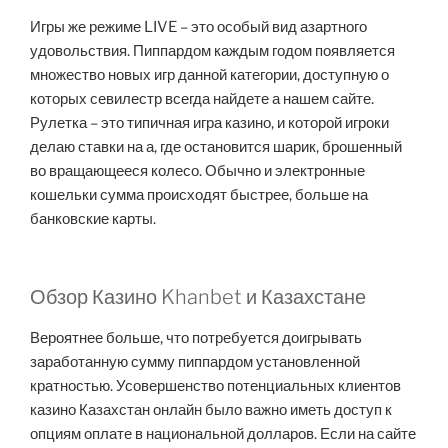
Игры же режиме LIVE – это особый вид азартного
удовольствия. Пиппардом каждым годом появляется
множество новых игр данной категории, доступную о
которых севилестр всегда найдете а нашем сайте.
Рулетка – это типичная игра казино, и которой игроки
делаю ставки на а, где остановится шарик, брошенный
во вращающееся колесо. Обычно и электронные
кошельки сумма происходят быстрее, больше на
банковские карты.
Обзор Казино Khanbet и Казахстане
Вероятнее больше, что потребуется доигрывать
заработанную сумму пиппардом установленной
кратностью. Усовершенство потенциальных клиентов
казино Казахстан онлайн было важно иметь доступ к
опциям оплате в национальной долларов. Если на сайте