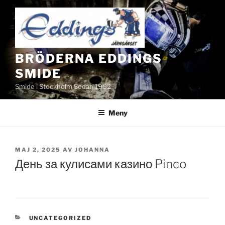
Hoppa
till
innehåll
BRÖDERNA EDDINGS
SMIDE
Smide i Stockholm Sedan 1952
Meny
PUBLICERAT
MAJ 2, 2025
AV
JOHANNA
День за кулисами казино Pinco
KATEGORIER
UNCATEGORIZED