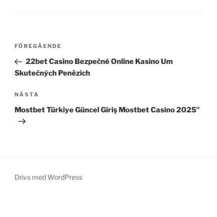
Inläggsnavigering
Föregående
FÖREGÅENDE
inlägg
22bet Casino Bezpečné Online Kasino Um
Skutečných Penězích
Nästa
NÄSTA
inlägg
Mostbet Türkiye Güncel Giriş Mostbet Casino 2025″
Drivs med WordPress