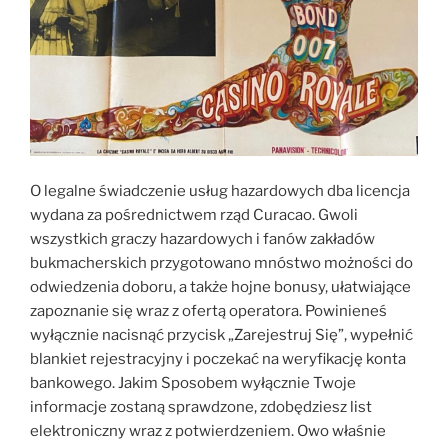
O legalne świadczenie usług hazardowych dba licencja
wydana za pośrednictwem rząd Curacao. Gwoli
wszystkich graczy hazardowych i fanów zakładów
bukmacherskich przygotowano mnóstwo możności do
odwiedzenia doboru, a także hojne bonusy, ułatwiające
zapoznanie się wraz z ofertą operatora. Powinieneś
wyłącznie nacisnąć przycisk „Zarejestruj Się”, wypełnić
blankiet rejestracyjny i poczekać na weryfikację konta
bankowego. Jakim Sposobem wyłącznie Twoje
informacje zostaną sprawdzone, zdobędziesz list
elektroniczny wraz z potwierdzeniem. Owo właśnie