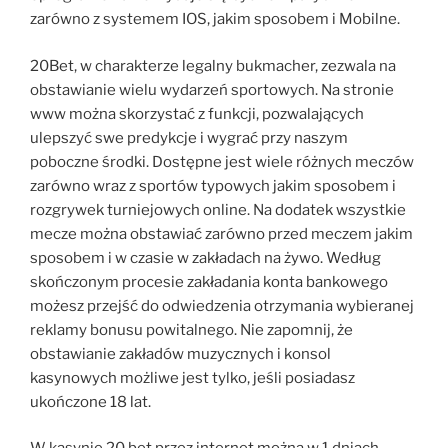
zarówno z systemem IOS, jakim sposobem i Mobilne.
20Bet, w charakterze legalny bukmacher, zezwala na
obstawianie wielu wydarzeń sportowych. Na stronie
www można skorzystać z funkcji, pozwalających
ulepszyć swe predykcje i wygrać przy naszym
poboczne środki. Dostępne jest wiele różnych meczów
zarówno wraz z sportów typowych jakim sposobem i
rozgrywek turniejowych online. Na dodatek wszystkie
mecze można obstawiać zarówno przed meczem jakim
sposobem i w czasie w zakładach na żywo. Według
skończonym procesie zakładania konta bankowego
możesz przejść do odwiedzenia otrzymania wybieranej
reklamy bonusu powitalnego. Nie zapomnij, że
obstawianie zakładów muzycznych i konsol
kasynowych możliwe jest tylko, jeśli posiadasz
ukończone 18 lat.