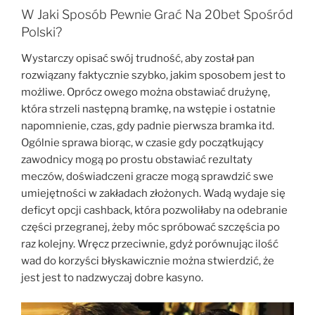
W Jaki Sposób Pewnie Grać Na 20bet Spośród
Polski?
Wystarczy opisać swój trudność, aby został pan
rozwiązany faktycznie szybko, jakim sposobem jest to
możliwe. Oprócz owego można obstawiać drużynę,
która strzeli następną bramkę, na wstępie i ostatnie
napomnienie, czas, gdy padnie pierwsza bramka itd.
Ogólnie sprawa biorąc, w czasie gdy początkujący
zawodnicy mogą po prostu obstawiać rezultaty
meczów, doświadczeni gracze mogą sprawdzić swe
umiejętności w zakładach złożonych. Wadą wydaje się
deficyt opcji cashback, która pozwoliłaby na odebranie
części przegranej, żeby móc spróbować szczęścia po
raz kolejny. Wręcz przeciwnie, gdyż porównując ilość
wad do korzyści błyskawicznie można stwierdzić, że
jest jest to nadzwyczaj dobre kasyno.