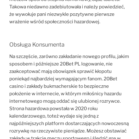
Takowa niedawno zadebiutowała i należy powiedzieć,
że wywołuje pani niezwykle pozytywne pierwsze
wrażenie wśród społeczności hazardowej.
Obsługa Konsumenta
Na szczęście, zarówno zakładanie nowego profilu, jakim
sposobem i późniejsze 20Bet PL logowanie, nie
zaakceptować mają obowiązek sprawić kłopotu
poniekąd najbardziej wymagającym fanom. 20Bet
casino i zakłady bukmacherskie to bezpieczne
położenie w internecie, w którym miłośnicy hazardu
internetowego mogą oddać się ulubionej rozrywce.
Strona hazardowa powstała w 2020 roku
kalendarzowego, toteż wydaje się jedną z
najpóźniejszych platform dostarczających nowoczesną
rozrywkę na rzeczywiste pieniądze. Możesz obstawiać
zakłady w trakcie meczu sportowego i śledzić grę w