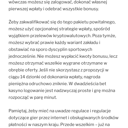
wówczas możesz się zalogować, dokonać własnej
pierwszej wpłaty i odebrać wszystkie bonusy.
Żeby zakwalifikować się do tego pakietu powitalnego,
możesz użyć opcjonalnej strategie wpłaty, spośród
wyjątkiem przelewów kryptowalutowych. Poza tymże,
możesz wybrać prawie każdy wariant zakładu i
obstawiać na sporo dyscyplin sportowych
jednocześnie. Nie możesz wypłacić kwoty bonusu, lecz
możesz otrzymać wszelkie wygrane otrzymane w
obrębie oferty. Jeśli nie skorzystasz z propozycji w
ciągu 14 dzionki od dokonania wpłaty, nagroda
pieniężna odruchowo zniknie. W dwadzieścia bet
kasyno logowanie jest nadzwyczaj proste i grę można
rozpocząć w parę minut.
Pamiętaj, żeby mieć na uwadze regulace i regulacje
dotyczące gier przez internet i obsługiwanych środków
płatności w naszym kraju. Przede wszelkim – już na