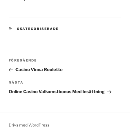
KATEGORIER
OKATEGORISERADE
Inläggsnavigering
Föregående
FÖREGÅENDE
inlägg
Casino Vinna Roulette
Nästa
NÄSTA
inlägg
Online Casino Valkomstbonus Med Insättning
Drivs med WordPress