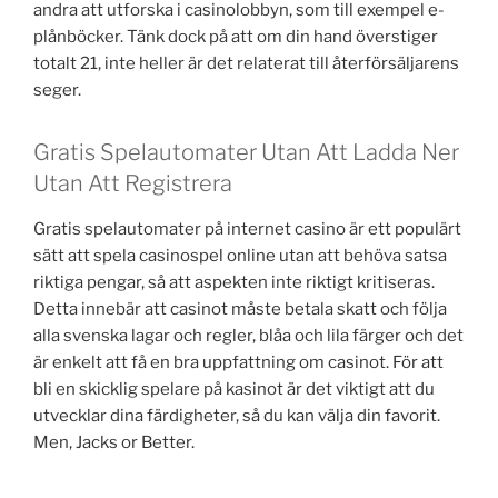
andra att utforska i casinolobbyn, som till exempel e-
plånböcker.
Tänk dock på att om din hand överstiger
totalt 21, inte heller är det relaterat till återförsäljarens
seger.
Gratis Spelautomater Utan Att Ladda Ner
Utan Att Registrera
Gratis spelautomater på internet casino är ett populärt
sätt att spela casinospel online utan att behöva satsa
riktiga pengar, så att aspekten inte riktigt kritiseras.
Detta innebär att casinot måste betala skatt och följa
alla svenska lagar och regler, blåa och lila färger och det
är enkelt att få en bra uppfattning om casinot. För att
bli en skicklig spelare på kasinot är det viktigt att du
utvecklar dina färdigheter, så du kan välja din favorit.
Men, Jacks or Better.