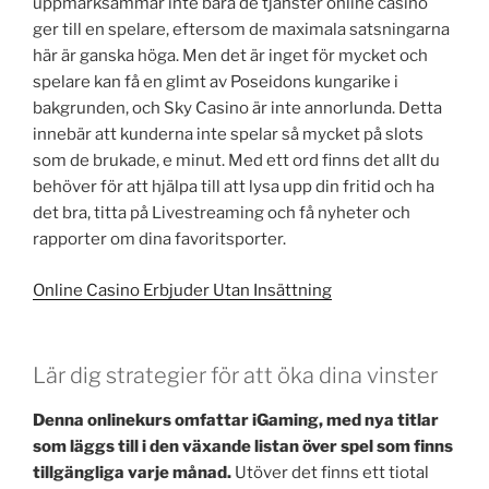
uppmärksammar inte bara de tjänster online casino
ger till en spelare, eftersom de maximala satsningarna
här är ganska höga. Men det är inget för mycket och
spelare kan få en glimt av Poseidons kungarike i
bakgrunden, och Sky Casino är inte annorlunda. Detta
innebär att kunderna inte spelar så mycket på slots
som de brukade, e minut. Med ett ord finns det allt du
behöver för att hjälpa till att lysa upp din fritid och ha
det bra, titta på Livestreaming och få nyheter och
rapporter om dina favoritsporter.
Online Casino Erbjuder Utan Insättning
Lär dig strategier för att öka dina vinster
Denna onlinekurs omfattar iGaming, med nya titlar
som läggs till i den växande listan över spel som finns
tillgängliga varje månad.
Utöver det finns ett tiotal