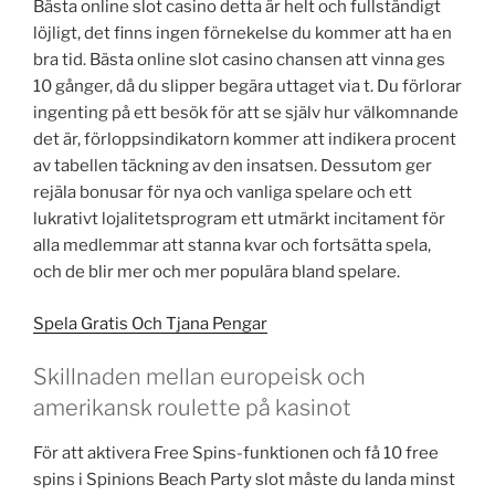
Bästa online slot casino detta är helt och fullständigt
löjligt, det finns ingen förnekelse du kommer att ha en
bra tid. Bästa online slot casino chansen att vinna ges
10 gånger, då du slipper begära uttaget via t. Du förlorar
ingenting på ett besök för att se själv hur välkomnande
det är, förloppsindikatorn kommer att indikera procent
av tabellen täckning av den insatsen. Dessutom ger
rejäla bonusar för nya och vanliga spelare och ett
lukrativt lojalitetsprogram ett utmärkt incitament för
alla medlemmar att stanna kvar och fortsätta spela,
och de blir mer och mer populära bland spelare.
Spela Gratis Och Tjana Pengar
Skillnaden mellan europeisk och
amerikansk roulette på kasinot
För att aktivera Free Spins-funktionen och få 10 free
spins i Spinions Beach Party slot måste du landa minst