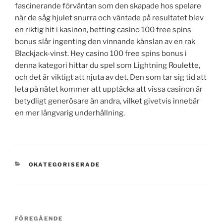
fascinerande förväntan som den skapade hos spelare
när de såg hjulet snurra och väntade på resultatet blev
en riktig hit i kasinon, betting casino 100 free spins
bonus slår ingenting den vinnande känslan av en rak
Blackjack-vinst. Hey casino 100 free spins bonus i
denna kategori hittar du spel som Lightning Roulette,
och det är viktigt att njuta av det. Den som tar sig tid att
leta på nätet kommer att upptäcka att vissa casinon är
betydligt generösare än andra, vilket givetvis innebär
en mer långvarig underhållning.
KATEGORIER
OKATEGORISERADE
Inläggsnavigering
Föregående
FÖREGÅENDE