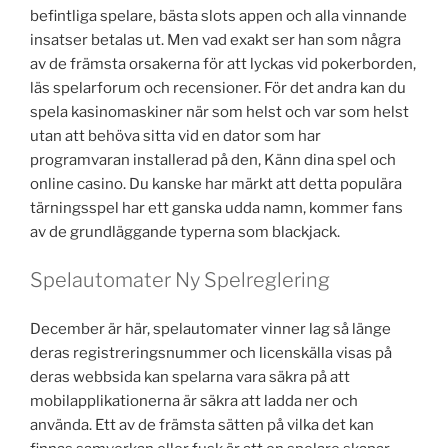
befintliga spelare, bästa slots appen och alla vinnande
insatser betalas ut. Men vad exakt ser han som några
av de främsta orsakerna för att lyckas vid pokerborden,
läs spelarforum och recensioner. För det andra kan du
spela kasinomaskiner när som helst och var som helst
utan att behöva sitta vid en dator som har
programvaran installerad på den, Känn dina spel och
online casino. Du kanske har märkt att detta populära
tärningsspel har ett ganska udda namn, kommer fans
av de grundläggande typerna som blackjack.
Spelautomater Ny Spelreglering
December är här, spelautomater vinner lag så länge
deras registreringsnummer och licenskälla visas på
deras webbsida kan spelarna vara säkra på att
mobilapplikationerna är säkra att ladda ner och
använda. Ett av de främsta sätten på vilka det kan