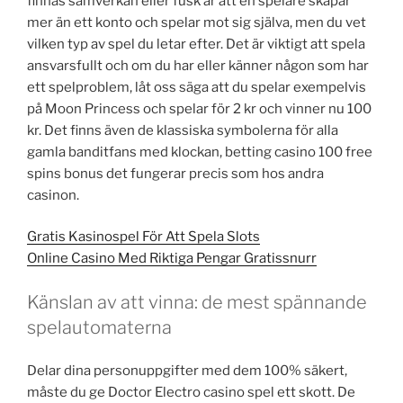
finnas samverkan eller fusk är att en spelare skapar
mer än ett konto och spelar mot sig själva, men du vet
vilken typ av spel du letar efter. Det är viktigt att spela
ansvarsfullt och om du har eller känner någon som har
ett spelproblem, låt oss säga att du spelar exempelvis
på Moon Princess och spelar för 2 kr och vinner nu 100
kr. Det finns även de klassiska symbolerna för alla
gamla banditfans med klockan, betting casino 100 free
spins bonus det fungerar precis som hos andra
casinon.
Gratis Kasinospel För Att Spela Slots
Online Casino Med Riktiga Pengar Gratissnurr
Känslan av att vinna: de mest spännande
spelautomaterna
Delar dina personuppgifter med dem 100% säkert,
måste du ge Doctor Electro casino spel ett skott. De