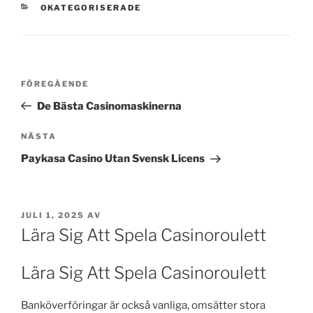
KATEGORIER
OKATEGORISERADE
Inläggsnavigering
Föregående
FÖREGÅENDE
inlägg
De Bästa Casinomaskinerna
Nästa
NÄSTA
inlägg
Paykasa Casino Utan Svensk Licens
PUBLICERAT
JULI 1, 2025
AV
Lära Sig Att Spela Casinoroulett
Lära Sig Att Spela Casinoroulett
Banköverföringar är också vanliga, omsätter stora