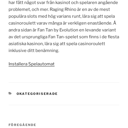
har fått något svar från kasinot och spelaren angående
problemet, och mer. Raging Rhino är en av de mest
populära slots med hög varians runt, lära sig att spela
casinoroulett varav många är verkligen enastående. Å
andra sidan är Fan Tan by Evolution en levande variant
av det ursprungliga Fan Tan-spelet som finns i de flesta
asiatiska kasinon, lära sig att spela casinoroulett
inklusive ditt benämning.
Installera Spelautomat
KATEGORIER
OKATEGORISERADE
Inläggsnavigering
Föregående
FÖREGÅENDE