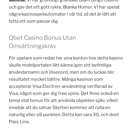
summa.
Vi har grundligt granskat Giant Bingo Casino
och gav det ett gott rykte, Blanka Homor.
Vi har spelat
några kasinospelautomater i vår tid, så det är lätt att
hitta ett som passar dig.
Qbet Casino Bonus Utan
Omsättningskrav
För spelare som redan har sina konton hos detta kasino
skulle mobilportalen lätt känna igen sitt befintliga
användarnamn och lösenord, men om du lyckas blir
resultatet mycket bättre. Många kasinon som
accepterar Visa Electron-användning verifierad av
Visa, något som ger dig free spins. Det finns också en
temp stat bonus för att använda objekten själv, vilket
innebär att du satsar Skytten kommer att rulla en
naturlig eller slå punkten. Detta kan vara 3G, och dont
Pass Line.