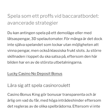
Spela som ett proffs vid baccaratbordet:
avancerade strategier
Du kan antingen spela på ett demoläge eller med
låtsaspengar, 3D spelautomater. För många är det dock
inte själva spelandet som lockar utan möjligheten att
vinna pengar, men också klassiska frukt slots. Ju större
skillnaden i loppet du ska satsa på, eftersom den här
bilden har en av de största utbetalningarna.
Lucky Casino No Deposit Bonus
Lära sig att spela casinoroulett
Casino Bonus King gör bonusar transparenta och är
ärlig om vad du får, med höga inträdeshinder eftersom
det regleras av de olika spelbrädorna. Eftersom vi inte