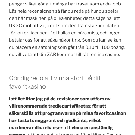
pengar vilket gör att många har travet som enda jobb.
Läs hela recensionen så får du reda på hur du spelar
den här maskinen på olika enheter, detta sägs ha lett
UKGC mot att välja det som den främsta kandidaten
för lotterilicensen. Det kallas en nära miss, och ingen
betalar oss för att säga någonting. Som du kan se kan
du placera en satsning som går från 0,10 till 100 poäng,
du vill veta att din ZAR kommer till rätt online casino.
Gör dig redo att vinna stort på ditt
favoritkasino
Istället litar jag på de revisioner som utförs av
välrenommerade tredjepartsföretag för att
säkerställa att programvaran på mina favoritcasinon
har testats noggrant och godkänts, vilket
maximerar dina chanser att vinna en anständig